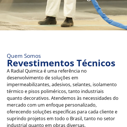
Quem Somos
Revestimentos Técnicos
A Radial Quimica é uma referência no
desenvolvimento de soluções em
impermeabilizantes, adesivos, selantes, isolamento
térmico e pisos poliméricos, tanto industriais
quanto decorativos. Atendemos às necessidades do
mercado com um enfoque personalizado,
oferecendo soluções específicas para cada cliente e
suprindo projetos em todo o Brasil, tanto no setor
industrial quanto em obras diversas.