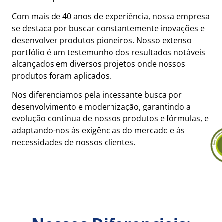
Com mais de 40 anos de experiência, nossa empresa
se destaca por buscar constantemente inovações e
desenvolver produtos pioneiros. Nosso extenso
portfólio é um testemunho dos resultados notáveis
alcançados em diversos projetos onde nossos
produtos foram aplicados.
Nos diferenciamos pela incessante busca por
desenvolvimento e modernização, garantindo a
evolução contínua de nossos produtos e fórmulas, e
adaptando-nos às exigências do mercado e às
necessidades de nossos clientes.