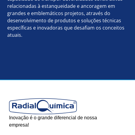
relacionadas à estanqueidade e ancoragem em
grandes e emblemáticos projetos, através do
desenvolvimento de produtos e soluções técnicas
específicas e inovadoras que desafiam os conceitos
atuais.
Inovação é o grande diferencial
de nossa
empresa!