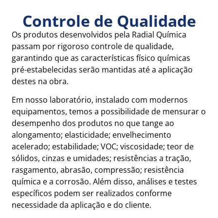
Controle de Qualidade
Os produtos desenvolvidos pela Radial Química
passam por rigoroso controle de qualidade,
garantindo que as características físico químicas
pré-estabelecidas serão mantidas até a aplicação
destes na obra.
Em nosso laboratório, instalado com modernos
equipamentos, temos a possibilidade de mensurar o
desempenho dos produtos no que tange ao
alongamento; elasticidade; envelhecimento
acelerado; estabilidade; VOC; viscosidade; teor de
sólidos, cinzas e umidades; resistências a tração,
rasgamento, abrasão, compressão; resistência
química e a corrosão. Além disso, análises e testes
específicos podem ser realizados conforme
necessidade da aplicação e do cliente.