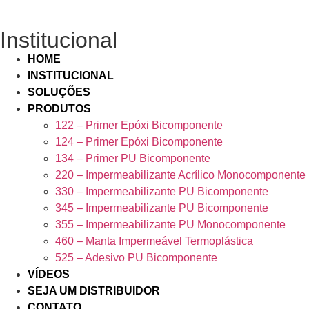
Institucional
HOME
INSTITUCIONAL
SOLUÇÕES
PRODUTOS
122 – Primer Epóxi Bicomponente
124 – Primer Epóxi Bicomponente
134 – Primer PU Bicomponente
220 – Impermeabilizante Acrílico Monocomponente
330 – Impermeabilizante PU Bicomponente
345 – Impermeabilizante PU Bicomponente
355 – Impermeabilizante PU Monocomponente
460 – Manta Impermeável Termoplástica
525 – Adesivo PU Bicomponente
VÍDEOS
SEJA UM DISTRIBUIDOR
CONTATO